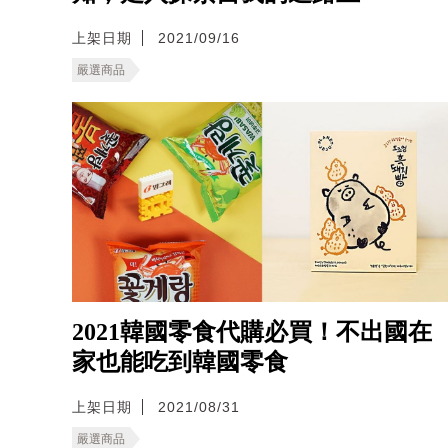
上架日期
2021/09/16
嚴選商品
2021韓國零食代購必買！不出國在
家也能吃到韓國零食
上架日期
2021/08/31
嚴選商品