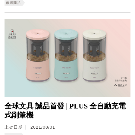
嚴選商品
全球文具 誠品首發 | PLUS 全自動充電
式削筆機
上架日期
2021/08/01