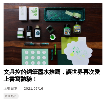
文具控的鋼筆墨水推薦，讓世界再次愛
上書寫體驗！
上架日期
2021/07/16
嚴選商品