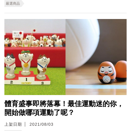
嚴選商品
體育盛事即將落幕！最佳運動迷的你，
開始做哪項運動了呢？
上架日期
2021/08/03