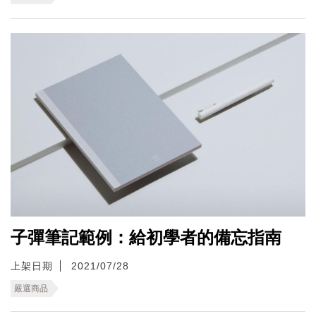
子彈筆記範例：給初學者的備忘指南
上架日期
2021/07/28
嚴選商品