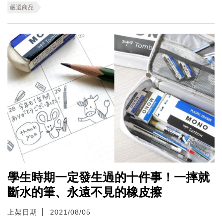
嚴選商品
學生時期一定發生過的十件事！一摔就
斷水的筆、永遠不見的橡皮擦
上架日期
2021/08/05