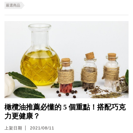
嚴選商品
橄欖油推薦必懂的 5 個重點！搭配巧克
力更健康？
上架日期
2021/08/11