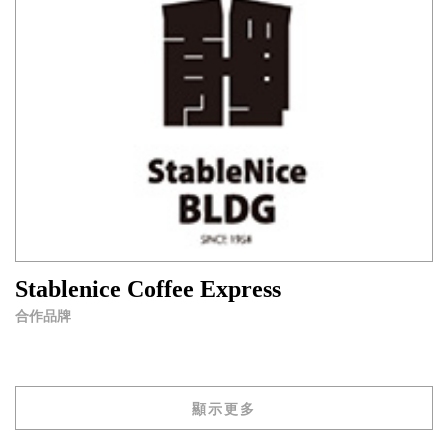
Stablenice Coffee Express
合作品牌
顯示更多