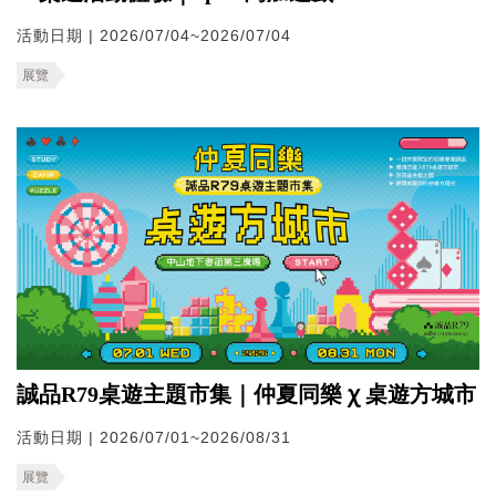
活動日期 | 2026/07/04~2026/07/04
展覽
誠品R79桌遊主題市集｜仲夏同樂 ꭓ 桌遊方城市
活動日期 | 2026/07/01~2026/08/31
展覽