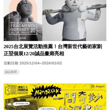
2025台北展覽活動推薦！台灣新世代藝術家劉
正堃個展12/20誠品畫廊亮相
活動日期 2025/12/04~2026/02/02
誠品新聞