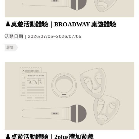
♟️桌遊活動體驗｜BROADWAY 桌遊體驗
活動日期 | 2026/07/05~2026/07/05
展覽
♟️桌遊活動體驗｜2plus灣加遊戲