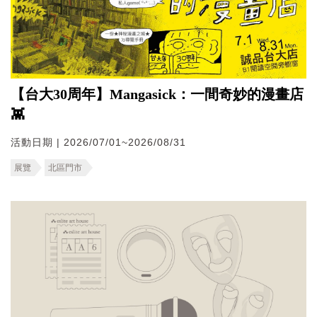
【台大30周年】Mangasick：一間奇妙的漫畫店
👾
活動日期 | 2026/07/01~2026/08/31
展覽
北區門市