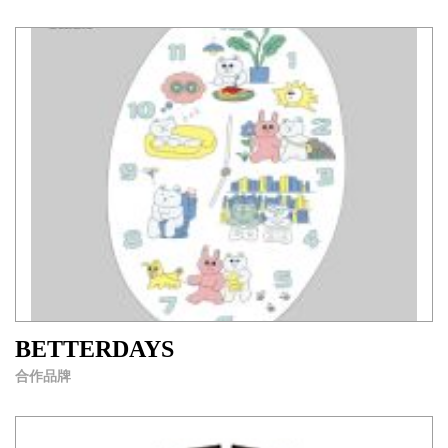
BETTERDAYS
合作品牌