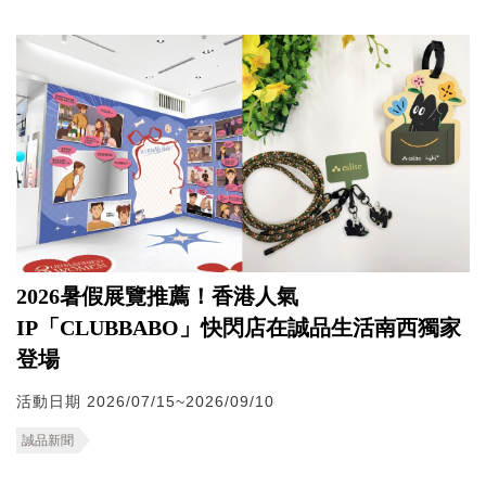
2026暑假展覽推薦！香港人氣
IP「CLUBBABO」快閃店在誠品生活南西獨家
登場
活動日期 2026/07/15~2026/09/10
誠品新聞