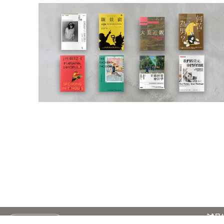
誠品
台灣
繁
訂閱電子報