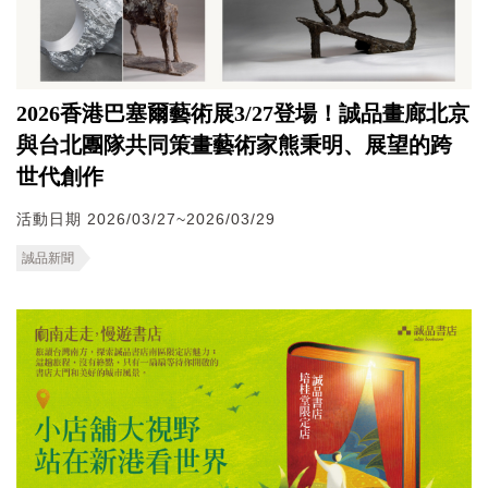
2026香港巴塞爾藝術展3/27登場！誠品畫廊北京
與台北團隊共同策畫藝術家熊秉明、展望的跨
世代創作
活動日期 2026/03/27~2026/03/29
誠品新聞