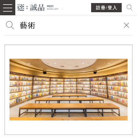
註冊/登入