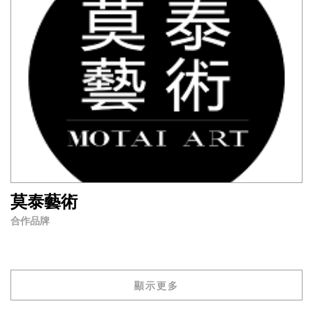
莫泰藝術
合作品牌
顯示更多