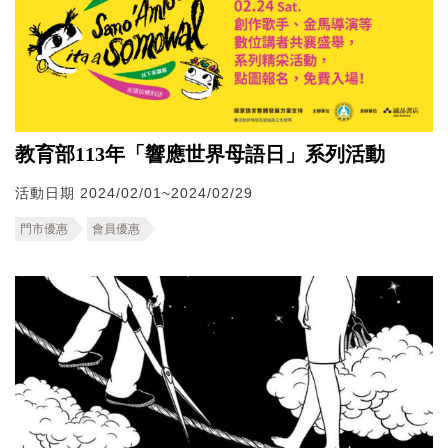
教育部113年「響應世界母語日」系列活動
活動日期 2024/02/01~2024/02/29
門市優惠
會員優惠