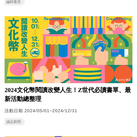
編輯書房
2024文化幣閱讀改變人生！Z世代必讀書單、最
新活動總整理
活動日期 2024/05/01~2024/12/31
誠品新聞