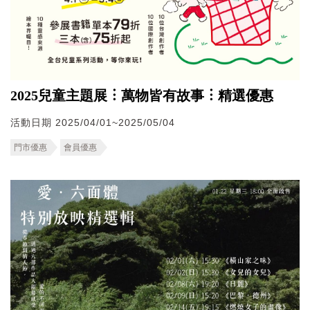
2025兒童主題展︙萬物皆有故事︙精選優惠
活動日期 2025/04/01~2025/05/04
門市優惠
會員優惠