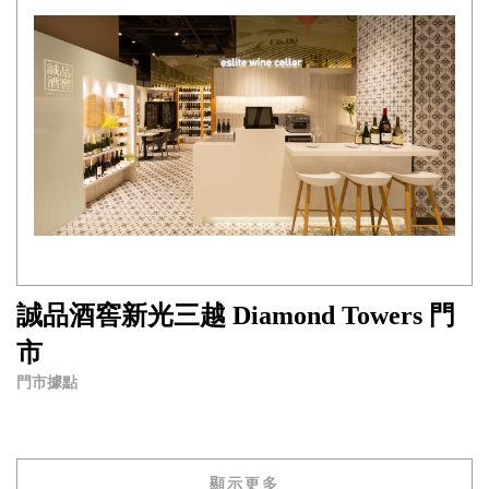
誠品酒窖新光三越 Diamond Towers 門
市
門市據點
顯示更多