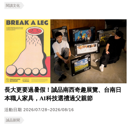
閱讀文化
長大更要過暑假！誠品南西奇趣展覽、台南日
本職人家具，AI科技選禮過父親節
活動日期 2026/07/28~2026/08/16
誠品新聞