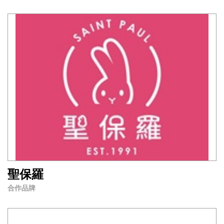
聖保羅
合作品牌