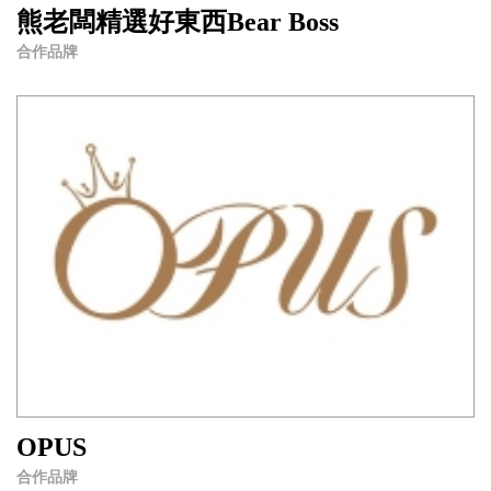
熊老闆精選好東西Bear Boss
合作品牌
OPUS
合作品牌