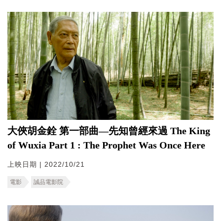
大俠胡金銓 第一部曲—先知曾經來過 The King
of Wuxia Part 1 : The Prophet Was Once Here
上映日期 | 2022/10/21
電影
誠品電影院