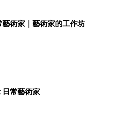
𝘁𝗶𝘀𝘁 日常藝術家｜藝術家的工作坊
𝗶𝘀𝘁 日常藝術家