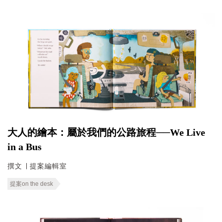
大人的繪本：屬於我們的公路旅程──We Live
in a Bus
撰文 ∣ 提案編輯室
提案on the desk