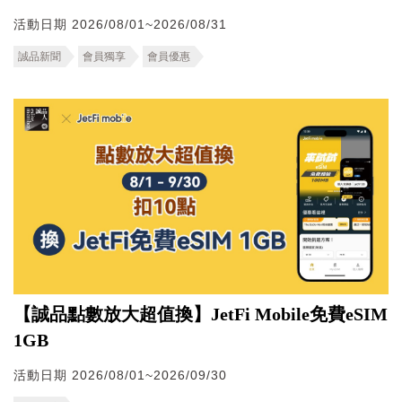
活動日期 2026/08/01~2026/08/31
誠品新聞
會員獨享
會員優惠
【誠品點數放大超值換】JetFi Mobile免費eSIM
1GB
活動日期 2026/08/01~2026/09/30