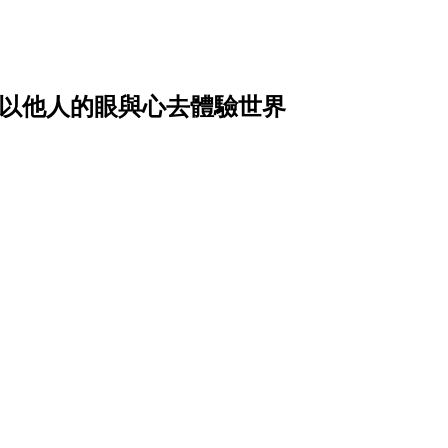
像以他人的眼與心去體驗世界