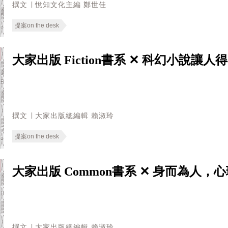
撰文 ∣ 悅知文化主編 鄭世佳
提案on the desk
大家出版 Fiction書系 ✕ 科幻小說
撰文 ∣ 大家出版總編輯 賴淑玲
提案on the desk
大家出版 Common書系 ✕ 身而為人
撰文 ∣ 大家出版總編輯 賴淑玲