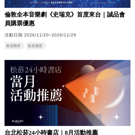
倫敦全本音樂劇《史瑞克》首度來台｜誠品會
員購票優惠
活動日期 2026/11/20~2026/11/29
會員獨享
會員優惠
台北松菸24小時書店｜8月活動推薦