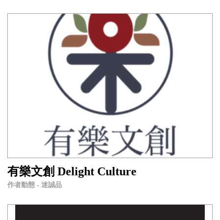
有樂文創 Delight Culture
作者動態 - 迷誠品