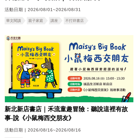
活動日期 | 2026/08/01~2026/08/31
華文閱讀
親子家庭
講座
不打烊書店
新北新店書店｜禾流童趣冒險：聽說這裡有故
事-說《小鼠梅西交朋友》
活動日期 | 2026/08/16~2026/08/16