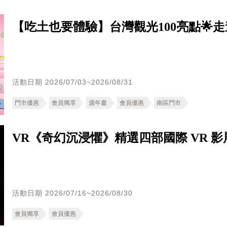
【吃土也要體驗】台灣觀光100亮點🌟
活動日期 2026/07/03~2026/08/31
門市優惠
會員獨享
週年慶
會員優惠
南區門市
VR《奇幻沉浸懼》精選四部國際 VR 
活動日期 2026/07/16~2026/08/30
會員獨享
會員優惠