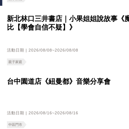
新北林口三井書店｜小果姐姐說故事《
比【學會自信不疑】》
活動日期 | 2026/08/08~2026/08/08
親子家庭
台中園道店《紐曼都》音樂分享會
活動日期 | 2026/08/16~2026/08/16
中區門市