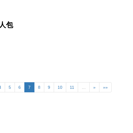
人包
4
5
6
7
8
9
10
11
…
»
»»