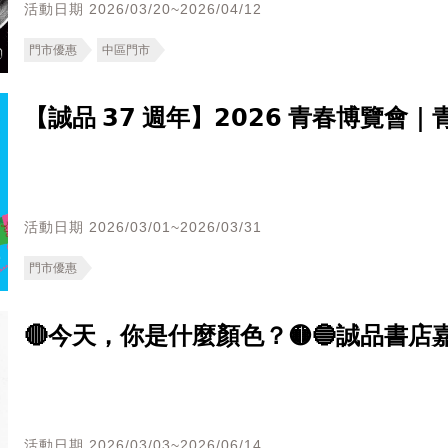
活動日期 2026/03/20~2026/04/12
門市優惠
中區門市
【誠品 𝟯𝟳 週年】𝟮𝟬𝟮𝟲 青春博覽會｜青春讀旅中
活動日期 2026/03/01~2026/03/31
門市優惠
🔴今天，你是什麼顏色？🟡🔵誠品書店
活動日期 2026/03/03~2026/06/14