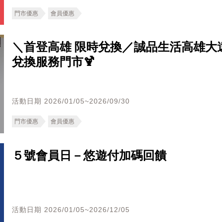
門市優惠
會員優惠
＼首登高雄 限時兌換／誠品生活高雄大遠
兌換服務門市🍹
活動日期 2026/01/05~2026/09/30
門市優惠
會員優惠
５號會員日－悠遊付加碼回饋
活動日期 2026/01/05~2026/12/05