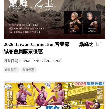
2026 Taiwan Connection音樂節——巔峰之上｜
誠品會員購票優惠
活動日期 2026/08/28~2026/09/08
會員獨享
會員優惠