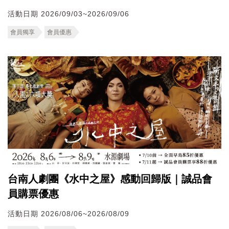
活動日期 2026/09/03~2026/09/06
會員獨享
會員優惠
台南人劇團《水中之屋》感動回歸版｜誠品會
員購票優惠
活動日期 2026/08/06~2026/08/09