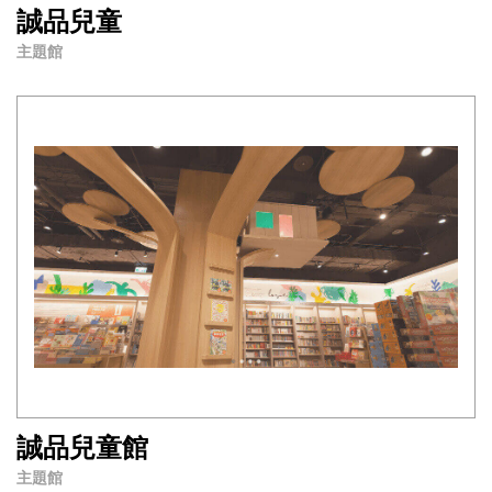
誠品兒童
主題館
誠品兒童館
主題館