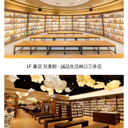
1F 書店 兒童館 - 誠品生活林口三井店