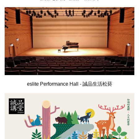
eslite Performance Hall - 誠品生活松菸