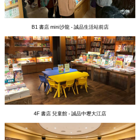
B1 書店 mini沙龍 - 誠品生活站前店
4F 書店 兒童館 - 誠品中壢大江店