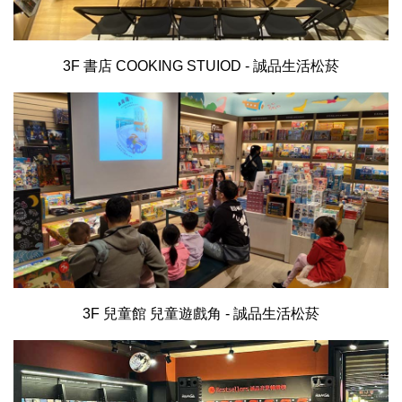
3F 書店 COOKING STUIOD - 誠品生活松菸
3F 兒童館 兒童遊戲角 - 誠品生活松菸