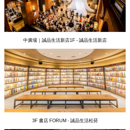
中廣場｜誠品生活新店1F - 誠品生活新店
3F 書店 FORUM - 誠品生活松菸