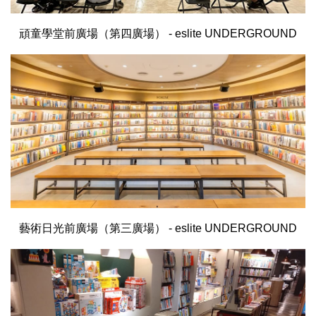
頑童學堂前廣場（第四廣場） - eslite UNDERGROUND
藝術日光前廣場（第三廣場） - eslite UNDERGROUND