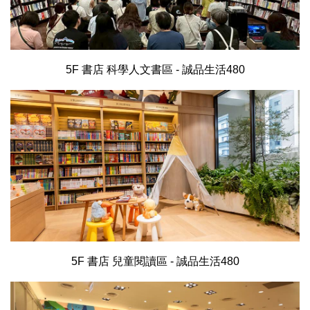
5F 書店 科學人文書區 - 誠品生活480
5F 書店 兒童閱讀區 - 誠品生活480