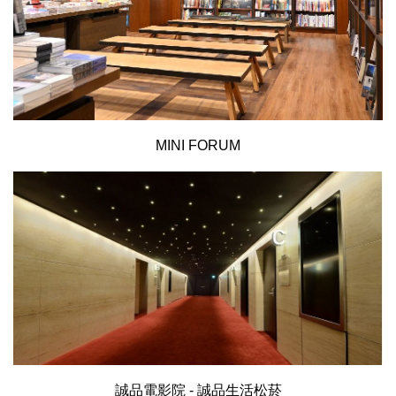
MINI FORUM
誠品電影院 - 誠品生活松菸