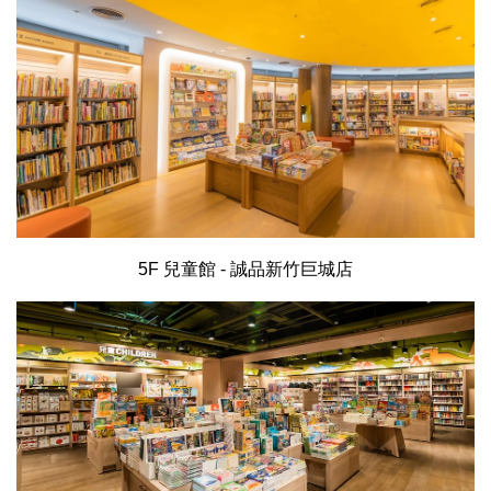
5F 兒童館 - 誠品新竹巨城店