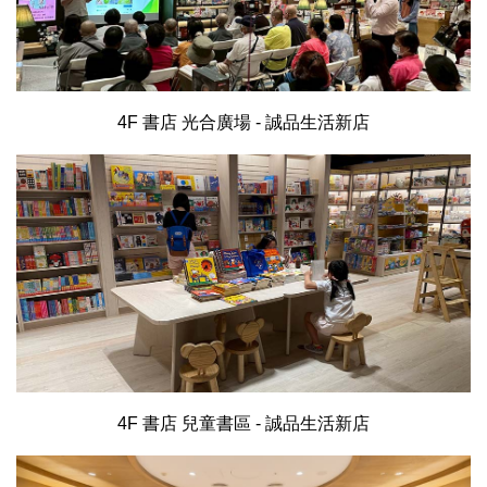
4F 書店 光合廣場 - 誠品生活新店
4F 書店 兒童書區 - 誠品生活新店