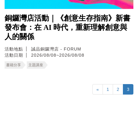
銅鑼灣店活動｜《創意生存指南》新書
發布會：在 AI 時代，重新理解創意與
人的關係
活動地點
誠品銅鑼灣店 - FORUM
活動日期
2026/08/08~2026/08/08
書籍分享
主題講座
«
1
2
3