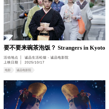
要不要来碗茶泡饭？ Strangers in Kyoto
活动地点
诚品生活松烟 - 诚品电影院
上映日期
2025/10/17
电影
诚品电影院