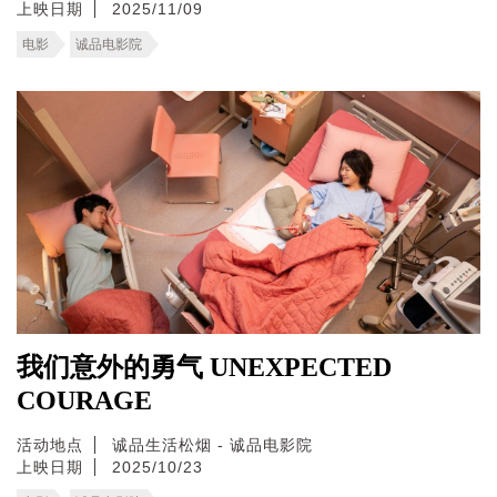
上映日期
2025/11/09
电影
诚品电影院
我们意外的勇气 UNEXPECTED
COURAGE
活动地点
诚品生活松烟 - 诚品电影院
上映日期
2025/10/23