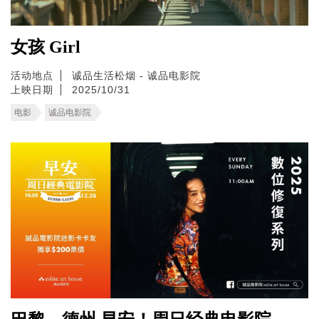
女孩 Girl
活动地点
诚品生活松烟 - 诚品电影院
上映日期
2025/10/31
电影
诚品电影院