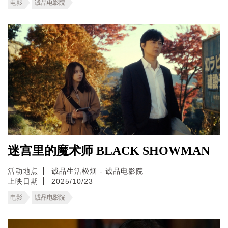
电影
诚品电影院
迷宫里的魔术师 BLACK SHOWMAN
活动地点
诚品生活松烟 - 诚品电影院
上映日期
2025/10/23
电影
诚品电影院