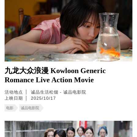
九龙大众浪漫 Kowloon Generic
Romance Live Action Movie
活动地点
诚品生活松烟 - 诚品电影院
上映日期
2025/10/17
电影
诚品电影院