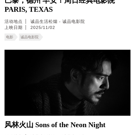
巴黎，德州 早安！周日经典电影院
PARIS, TEXAS
活动地点
诚品生活松烟 - 诚品电影院
上映日期
2025/11/02
电影
诚品电影院
风林火山 Sons of the Neon Night