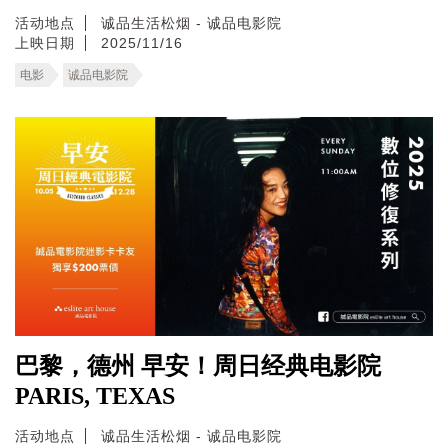
活动地点
诚品生活松烟 - 诚品电影院
上映日期
2025/11/16
电影
诚品电影院
巴黎，德州 早安！周日经典电影院
PARIS, TEXAS
活动地点
诚品生活松烟 - 诚品电影院