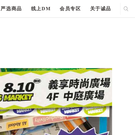
严选商品
线上DM
会员专区
关于诚品