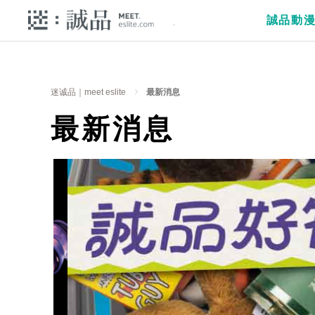
誠品動
迷诚品｜meet eslite
最新消息
最新消息