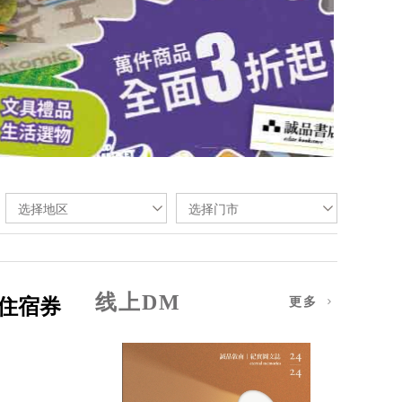
选择地区
选择门市
线上DM
住宿券
更多