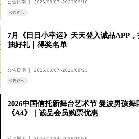
公告日期
2026/08/07~2026/09/10
公告资讯
7月《日日小幸运》天天登入诚品APP，
抽好礼｜得奖名单
公告日期
2026/08/07~2026/08/23
公告资讯
2026中国信托新舞台艺术节 曼波男孩舞
《A4》｜诚品会员购票优惠
活动期间
2026/10/24~2026/10/25