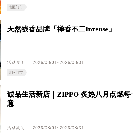
南区门市
天然线香品牌「禅香不二Inzense」
活动期间
2026/08/01~2026/08/31
北区门市
诚品生活新店｜ZIPPO 炙热八月点燃
意
活动期间
2026/08/01~2026/08/31