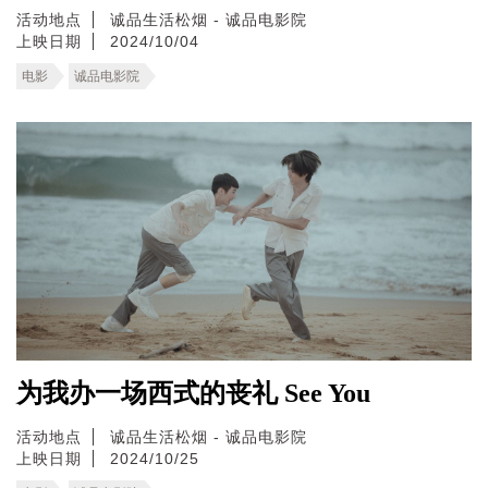
活动地点
诚品生活松烟 - 诚品电影院
上映日期
2024/10/04
电影
诚品电影院
为我办一场西式的丧礼 See You
活动地点
诚品生活松烟 - 诚品电影院
上映日期
2024/10/25