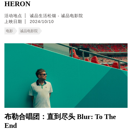
HERON
活动地点
诚品生活松烟 - 诚品电影院
上映日期
2024/10/10
电影
诚品电影院
布勒合唱团：直到尽头 Blur: To The
End