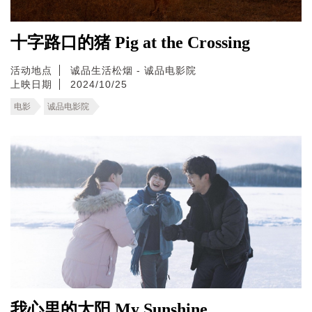
十字路口的猪 Pig at the Crossing
活动地点
诚品生活松烟 - 诚品电影院
上映日期
2024/10/25
电影
诚品电影院
我心里的太阳 My Sunshine