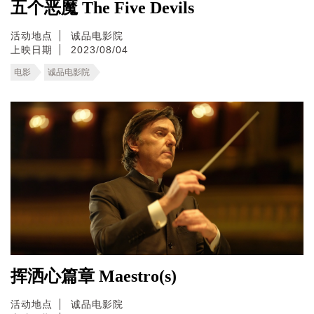
五个恶魔 The Five Devils
活动地点
诚品电影院
上映日期
2023/08/04
电影
诚品电影院
挥洒心篇章 Maestro(s)
活动地点
诚品电影院