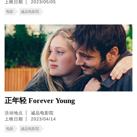
上映日期
2023/05/05
电影
诚品电影院
正年轻 Forever Young
活动地点
诚品电影院
上映日期
2023/04/14
电影
诚品电影院