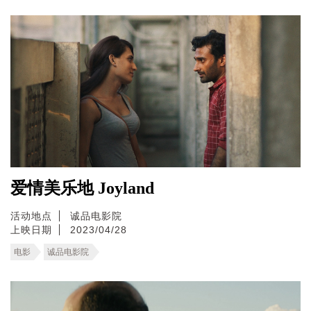
爱情美乐地 Joyland
活动地点
诚品电影院
上映日期
2023/04/28
电影
诚品电影院