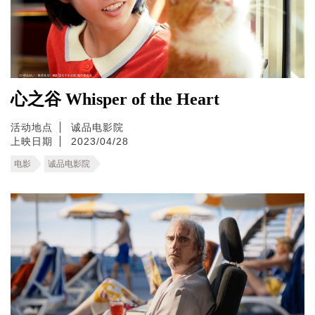
心之谷 Whisper of the Heart
活动地点
诚品电影院
上映日期
2023/04/28
电影
诚品电影院