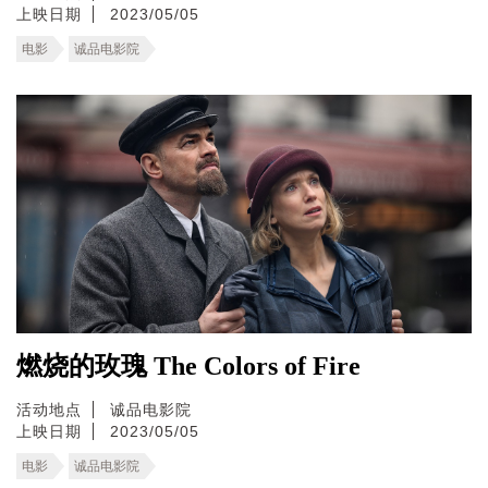
上映日期
2023/05/05
电影
诚品电影院
燃烧的玫瑰 The Colors of Fire
活动地点
诚品电影院
上映日期
2023/05/05
电影
诚品电影院