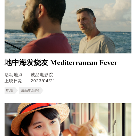
地中海发烧友 Mediterranean Fever
活动地点
诚品电影院
上映日期
2023/04/21
电影
诚品电影院