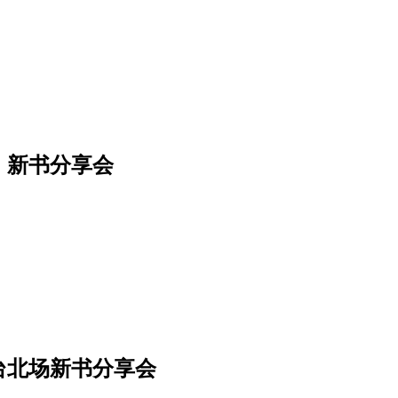
》新书分享会
台北场新书分享会