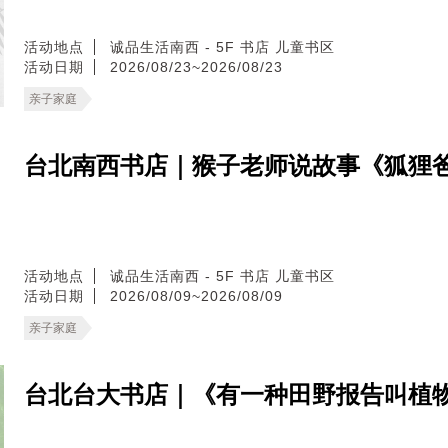
活动地点
诚品生活南西 - 5F 书店 儿童书区
活动日期
2026/08/23~2026/08/23
亲子家庭
台北南西书店｜猴子老师说故事《狐狸
活动地点
诚品生活南西 - 5F 书店 儿童书区
活动日期
2026/08/09~2026/08/09
亲子家庭
台北台大书店｜《有一种田野报告叫植