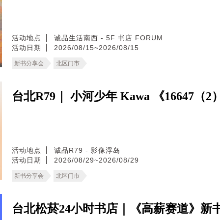
活动地点
诚品生活南西 - 5F 书店 FORUM
活动日期
2026/08/15~2026/08/15
新书分享会
北区门市
台北R79｜ 小河少年 Kawa 《16647
活动地点
诚品R79 - 影像浮岛
活动日期
2026/08/29~2026/08/29
新书分享会
北区门市
台北松菸24小时书店｜《高薪赛道》新