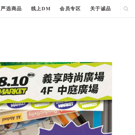
严选商品
线上DM
会员专区
关于诚品