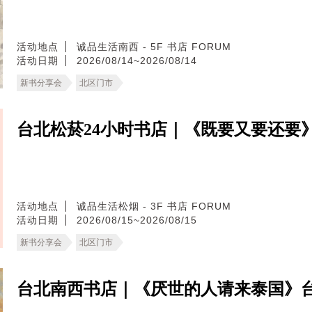
活动地点
诚品生活南西 - 5F 书店 FORUM
活动日期
2026/08/14~2026/08/14
新书分享会
北区门市
台北松菸24小时书店｜《既要又要还要
活动地点
诚品生活松烟 - 3F 书店 FORUM
活动日期
2026/08/15~2026/08/15
新书分享会
北区门市
台北南西书店｜《厌世的人请来泰国》