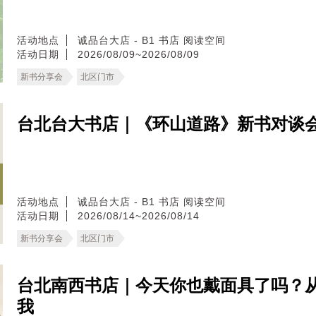
活动地点
诚品台大店 - B1 书店 阅读空间
活动日期
2026/08/09~2026/08/09
新书分享会
北区门市
台北台大书店｜《环山道路》新书对谈
活动地点
诚品台大店 - B1 书店 阅读空间
活动日期
2026/08/14~2026/08/14
新书分享会
北区门市
台北南西书店｜今天你也戴面具了吗？
我