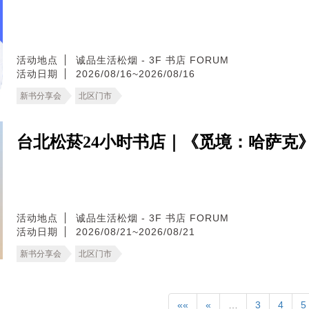
活动地点
诚品生活松烟 - 3F 书店 FORUM
活动日期
2026/08/16~2026/08/16
新书分享会
北区门市
台北松菸24小时书店｜《觅境：哈萨克
活动地点
诚品生活松烟 - 3F 书店 FORUM
活动日期
2026/08/21~2026/08/21
新书分享会
北区门市
««
«
…
3
4
5