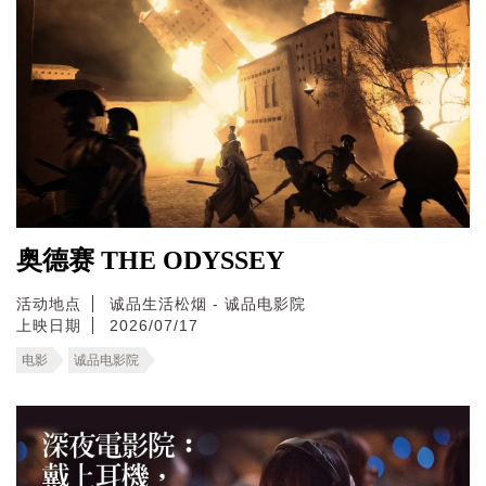
奥德赛 THE ODYSSEY
活动地点
诚品生活松烟 - 诚品电影院
上映日期
2026/07/17
电影
诚品电影院