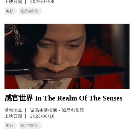
上映日期
2026/07/08
电影
诚品电影院
感官世界 In The Realm Of The Senses
活动地点
诚品生活松烟 - 诚品电影院
上映日期
2026/06/18
电影
诚品电影院