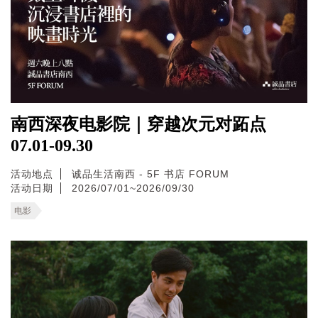
南西深夜电影院｜穿越次元对跖点
07.01-09.30
活动地点
诚品生活南西 - 5F 书店 FORUM
活动日期
2026/07/01~2026/09/30
电影