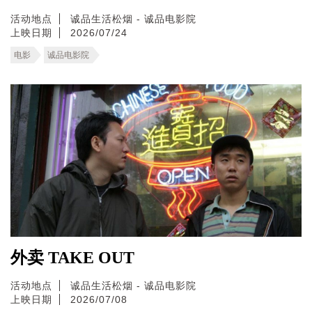
活动地点
诚品生活松烟 - 诚品电影院
上映日期
2026/07/24
电影
诚品电影院
外卖 TAKE OUT
活动地点
诚品生活松烟 - 诚品电影院
上映日期
2026/07/08