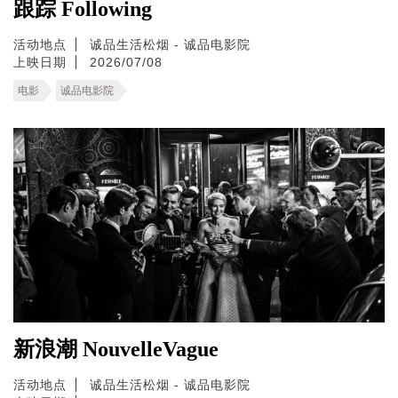
跟踪 Following
活动地点
诚品生活松烟 - 诚品电影院
上映日期
2026/07/08
电影
诚品电影院
新浪潮 NouvelleVague
活动地点
诚品生活松烟 - 诚品电影院