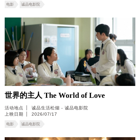
电影
诚品电影院
世界的主人 The World of Love
活动地点
诚品生活松烟 - 诚品电影院
上映日期
2026/07/17
电影
诚品电影院