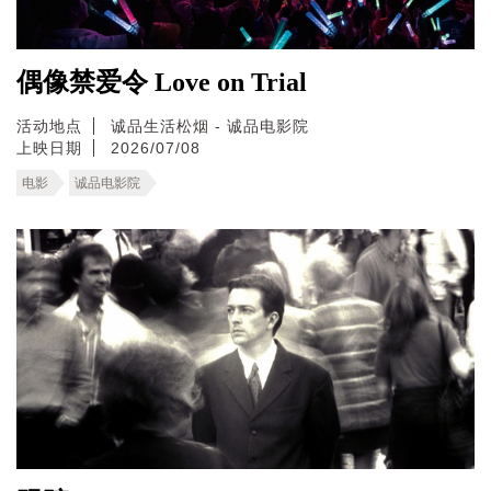
偶像禁爱令 Love on Trial
活动地点
诚品生活松烟 - 诚品电影院
上映日期
2026/07/08
电影
诚品电影院