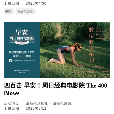
上映日期
2025/04/30
电影
诚品电影院
四百击 早安！周日经典电影院 The 400
Blows
活动地点
诚品生活松烟 - 诚品电影院
上映日期
2025/05/11