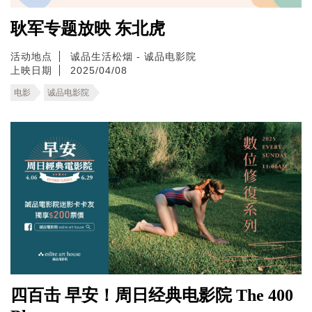
耿军专题放映 东北虎
活动地点
诚品生活松烟 - 诚品电影院
上映日期
2025/04/08
电影
诚品电影院
四百击 早安！周日经典电影院 The 400