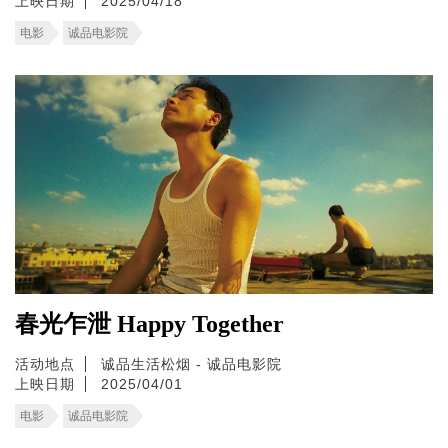
上映日期
2025/04/18
电影
诚品电影院
春光乍泄 Happy Together
活动地点
诚品生活松烟 - 诚品电影院
上映日期
2025/04/01
电影
诚品电影院