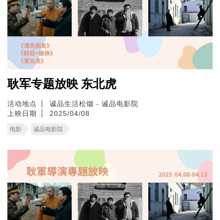
耿军专题放映 东北虎
活动地点
诚品生活松烟 - 诚品电影院
上映日期
2025/04/08
电影
诚品电影院