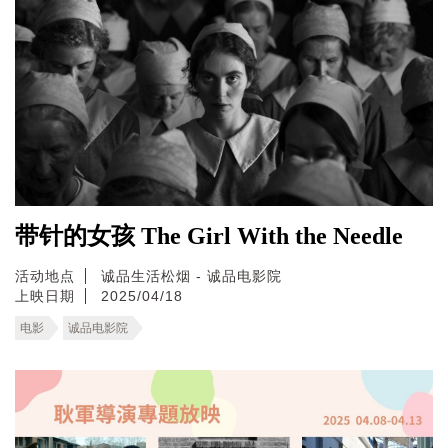
带针的女孩 The Girl With the Needle
活动地点
诚品生活松烟 - 诚品电影院
上映日期
2025/04/18
电影
诚品电影院