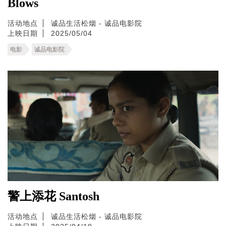
Blows
活动地点
诚品生活松烟 - 诚品电影院
上映日期
2025/05/04
电影
诚品电影院
警上添花 Santosh
活动地点
诚品生活松烟 - 诚品电影院