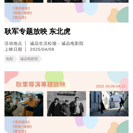
耿军专题放映 东北虎
活动地点
诚品生活松烟 - 诚品电影院
上映日期
2025/04/08
电影
诚品电影院