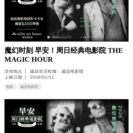
魔幻时刻 早安！周日经典电影院 THE
MAGIC HOUR
活动地点
诚品生活松烟 - 诚品电影院
上映日期
2026/01/11
电影
诚品电影院