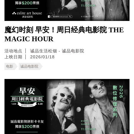
魔幻时刻 早安！周日经典电影院 THE
MAGIC HOUR
活动地点
诚品生活松烟 - 诚品电影院
上映日期
2026/01/18
电影
诚品电影院