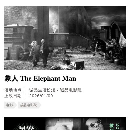
象人 The Elephant Man
活动地点
诚品生活松烟 - 诚品电影院
上映日期
2026/01/09
电影
诚品电影院