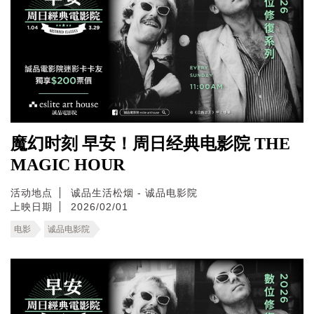
魔幻时刻 早安！周日经典电影院 THE
MAGIC HOUR
活动地点
诚品生活松烟 - 诚品电影院
上映日期
2026/02/01
电影
诚品电影院