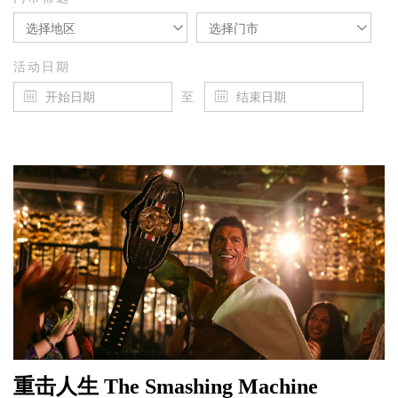
选择地区
选择门市
活动日期
至
重击人生 The Smashing Machine