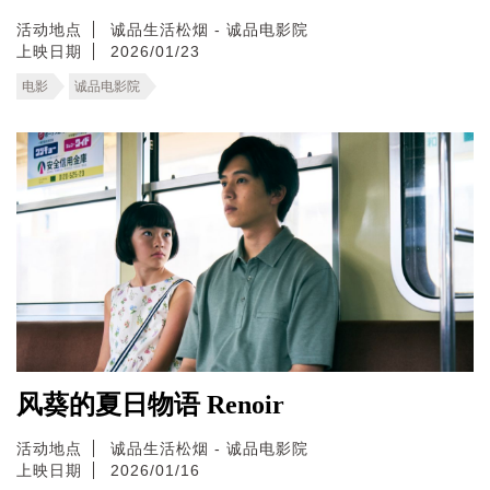
活动地点
诚品生活松烟 - 诚品电影院
上映日期
2026/01/23
电影
诚品电影院
风葵的夏日物语 Renoir
活动地点
诚品生活松烟 - 诚品电影院
上映日期
2026/01/16