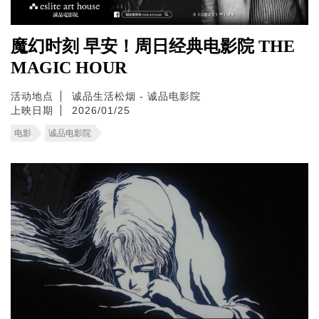
魔幻时刻 早安！周日经典电影院 THE
MAGIC HOUR
活动地点
诚品生活松烟 - 诚品电影院
上映日期
2026/01/25
电影
诚品电影院