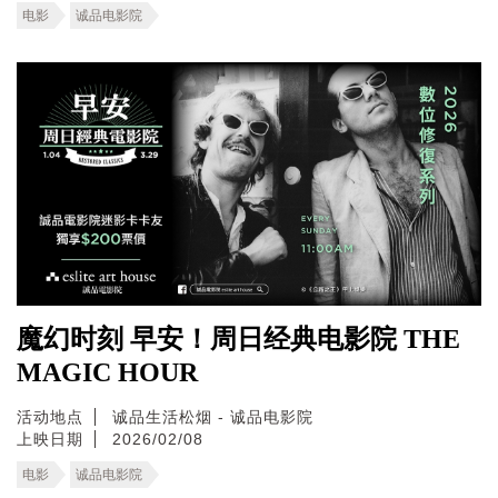
电影
诚品电影院
魔幻时刻 早安！周日经典电影院 THE
MAGIC HOUR
活动地点
诚品生活松烟 - 诚品电影院
上映日期
2026/02/08
电影
诚品电影院