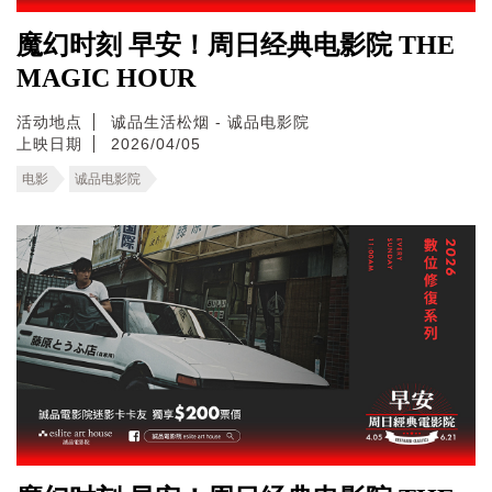
魔幻时刻 早安！周日经典电影院 THE
MAGIC HOUR
活动地点
诚品生活松烟 - 诚品电影院
上映日期
2026/04/05
电影
诚品电影院