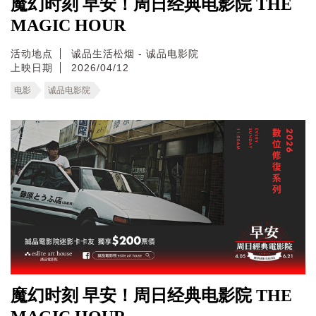
魔幻时刻 早安！周日经典电影院 THE
MAGIC HOUR
活动地点
诚品生活松烟 - 诚品电影院
上映日期
2026/04/12
电影
诚品电影院
魔幻时刻 早安！周日经典电影院 THE