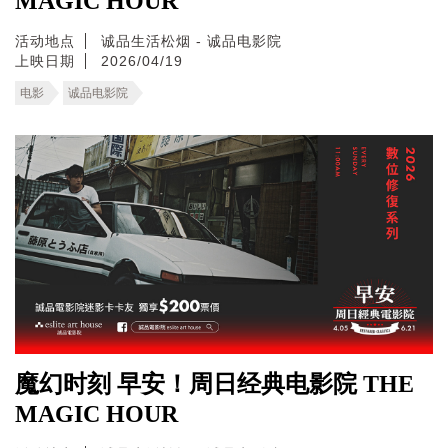
MAGIC HOUR
活动地点
诚品生活松烟 - 诚品电影院
上映日期
2026/04/19
电影
诚品电影院
魔幻时刻 早安！周日经典电影院 THE
MAGIC HOUR