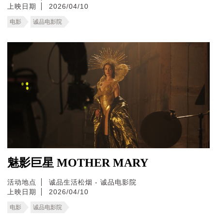
上映日期
2026/04/10
电影
诚品电影院
魅影巨星 MOTHER MARY
活动地点
诚品生活松烟 - 诚品电影院
上映日期
2026/04/10
电影
诚品电影院