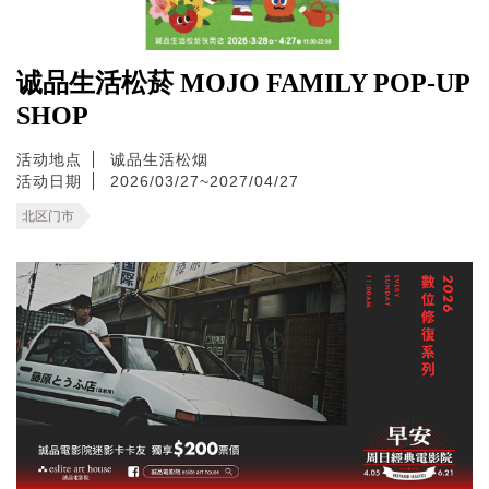
诚品生活松菸 MOJO FAMILY POP-UP
SHOP
活动地点
诚品生活松烟
活动日期
2026/03/27~2027/04/27
北区门市