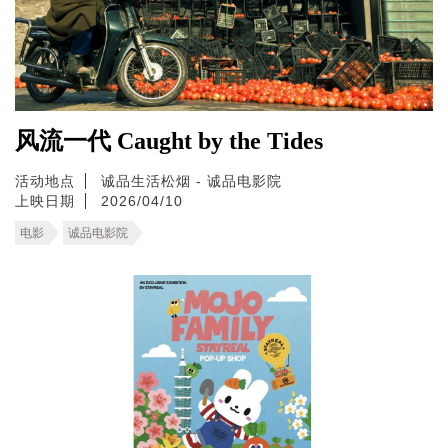
风流一代 Caught by the Tides
活动地点
诚品生活松烟 - 诚品电影院
上映日期
2026/04/10
电影
诚品电影院