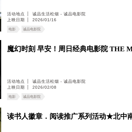
活动地点
诚品生活松烟 - 诚品电影院
上映日期
2026/01/16
电影
诚品电影院
魔幻时刻 早安！周日经典电影院 THE MA
活动地点
诚品生活松烟 - 诚品电影院
上映日期
2026/02/08
电影
诚品电影院
读书人徽章．阅读推广系列活动★北中