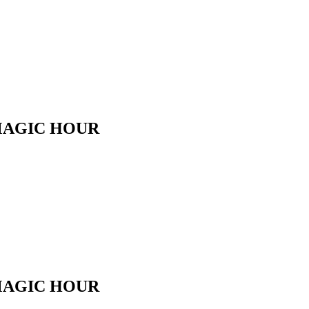
GIC HOUR
GIC HOUR