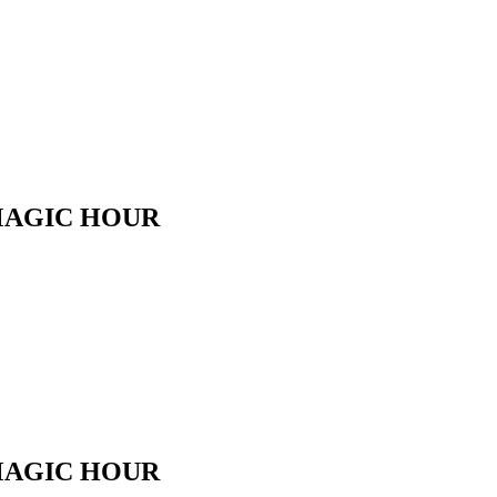
GIC HOUR
GIC HOUR