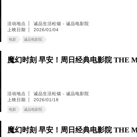
活动地点
诚品生活松烟 - 诚品电影院
上映日期
2026/01/04
电影
诚品电影院
魔幻时刻 早安！周日经典电影院 THE MA
活动地点
诚品生活松烟 - 诚品电影院
上映日期
2026/01/18
电影
诚品电影院
魔幻时刻 早安！周日经典电影院 THE MA