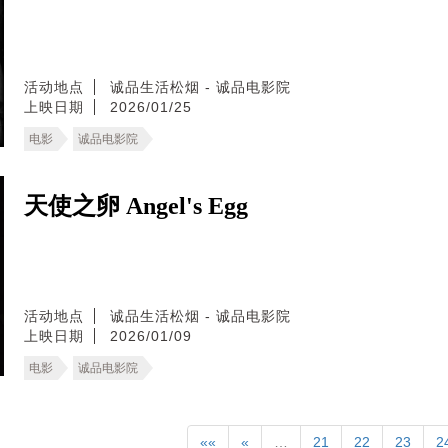
活动地点
诚品生活松烟 - 诚品电影院
上映日期
2026/01/25
电影
诚品电影院
天使之卵 Angel's Egg
活动地点
诚品生活松烟 - 诚品电影院
上映日期
2026/01/09
电影
诚品电影院
««
«
…
21
22
23
2