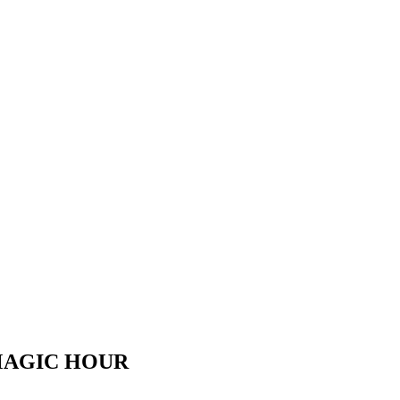
GIC HOUR