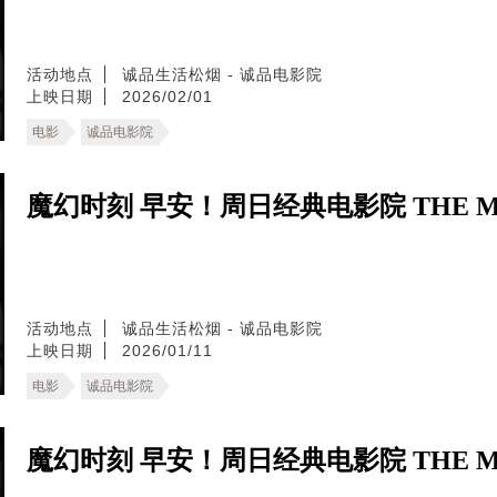
活动地点
诚品生活松烟 - 诚品电影院
上映日期
2026/02/01
电影
诚品电影院
魔幻时刻 早安！周日经典电影院 THE MA
活动地点
诚品生活松烟 - 诚品电影院
上映日期
2026/01/11
电影
诚品电影院
魔幻时刻 早安！周日经典电影院 THE MA