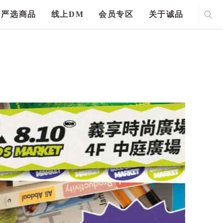
严选商品
线上DM
会员专区
关于诚品