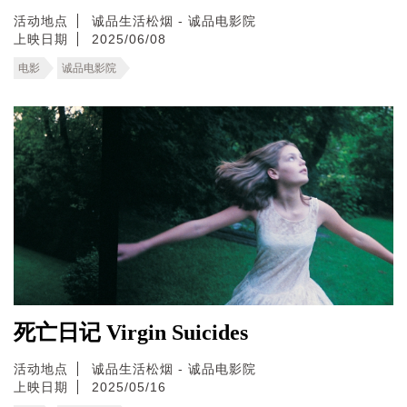
活动地点
诚品生活松烟 - 诚品电影院
上映日期
2025/06/08
电影
诚品电影院
死亡日记 Virgin Suicides
活动地点
诚品生活松烟 - 诚品电影院
上映日期
2025/05/16