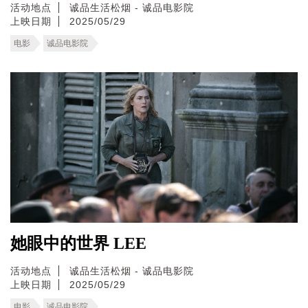
活动地点
诚品生活松烟 - 诚品电影院
上映日期
2025/05/29
电影
诚品电影院
她眼中的世界 LEE
活动地点
诚品生活松烟 - 诚品电影院
上映日期
2025/05/29
电影
诚品电影院