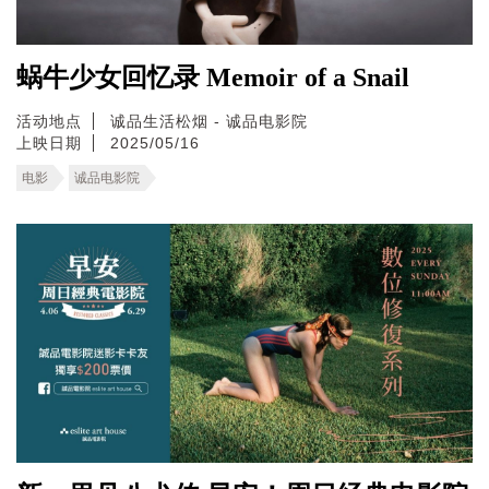
蜗牛少女回忆录 Memoir of a Snail
活动地点
诚品生活松烟 - 诚品电影院
上映日期
2025/05/16
电影
诚品电影院