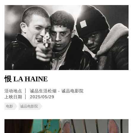
恨 LA HAINE
活动地点
诚品生活松烟 - 诚品电影院
上映日期
2025/05/29
电影
诚品电影院