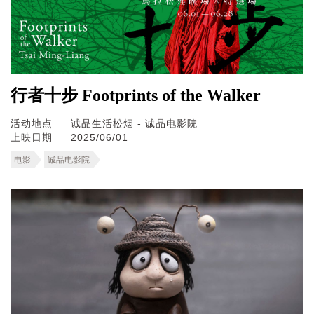
行者十步 Footprints of the Walker
活动地点
诚品生活松烟 - 诚品电影院
上映日期
2025/06/01
电影
诚品电影院