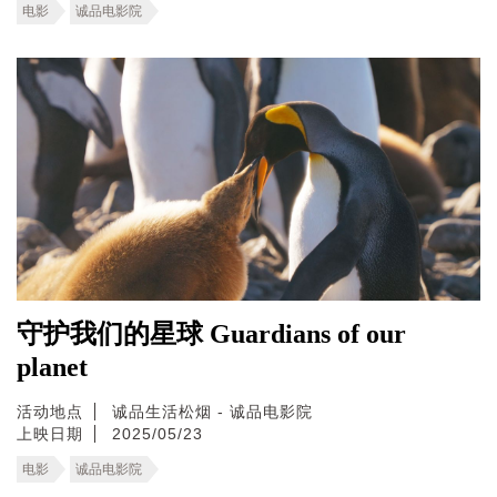
电影
诚品电影院
守护我们的星球 Guardians of our
planet
活动地点
诚品生活松烟 - 诚品电影院
上映日期
2025/05/23
电影
诚品电影院