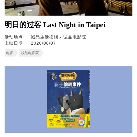
明日的过客 Last Night in Taipei
活动地点
诚品生活松烟 - 诚品电影院
上映日期
2026/08/07
电影
诚品电影院