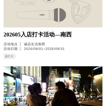
202605入店打卡活动—南西
活动地点
诚品生活南西
活动日期
2026/08/01~2026/08/31
迷打卡