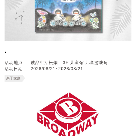
.
活动地点
诚品生活松烟 - 3F 儿童馆 儿童游戏角
活动日期
2026/08/21~2026/08/21
亲子家庭