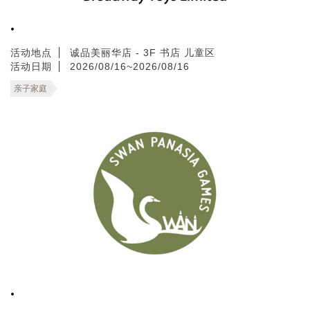
.
活动地点
诚品美丽华店 - 3F 书店 儿童区
活动日期
2026/08/16~2026/08/16
亲子家庭
.