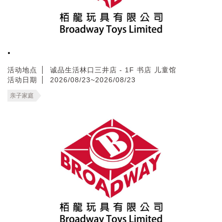
.
活动地点
诚品生活林口三井店 - 1F 书店 儿童馆
活动日期
2026/08/23~2026/08/23
亲子家庭