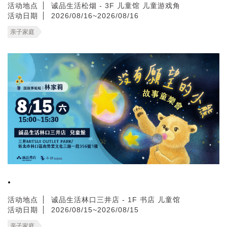
活动地点
诚品生活松烟 - 3F 儿童馆 儿童游戏角
活动日期
2026/08/16~2026/08/16
亲子家庭
.
活动地点
诚品生活林口三井店 - 1F 书店 儿童馆
活动日期
2026/08/15~2026/08/15
亲子家庭