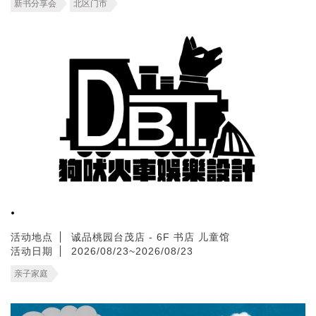
新书分享会
北区门市
.
活动地点
诚品桃园台茂店 - 6F 书店 儿童馆
活动日期
2026/08/23~2026/08/23
亲子家庭