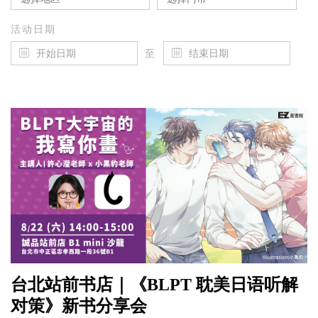
活动日期
至
台北站前书店｜《BLPT 耽美日语听解
对策》新书分享会