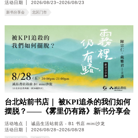
活动日期
2026/08/23~2026/08/23
新书分享会
北区门市
台北站前书店｜ 被KPI追杀的我们如何
摆脱？——《雾里仍有路》新书分享会
活动地点
诚品生活站前店 - B1 书店 mini沙龙
活动日期
2026/08/28~2026/08/28