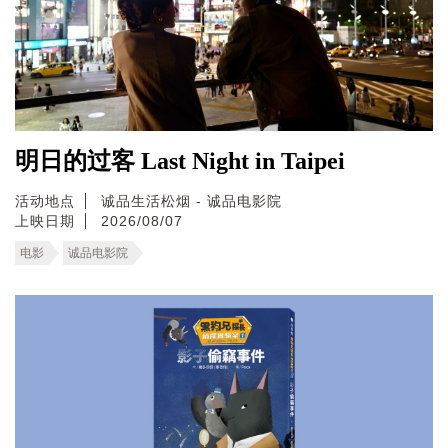
明日的过客 Last Night in Taipei
活动地点
诚品生活松烟 - 诚品电影院
上映日期
2026/08/07
电影
诚品电影院