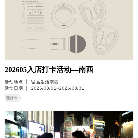
202605入店打卡活动—南西
活动地点
诚品生活南西
活动日期
2026/08/01~2026/08/31
迷打卡