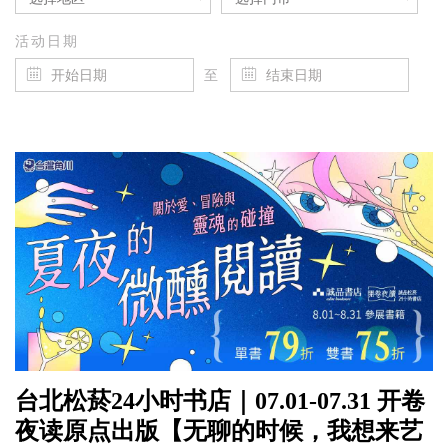
活动日期
至
台北松菸24小时书店｜07.01-07.31 开卷
夜读原点出版【无聊的时候，我想来艺