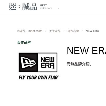
迷诚品｜meet eslite
关于诚品
合作品牌
NEW ERA
合作品牌
NEW ER
尚無品牌介紹。