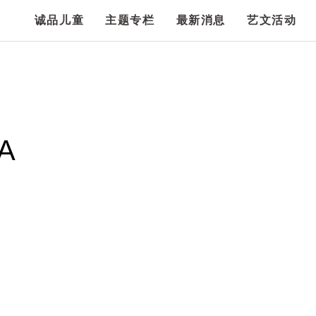
诚品儿童
主题专栏
最新消息
艺文活动
A