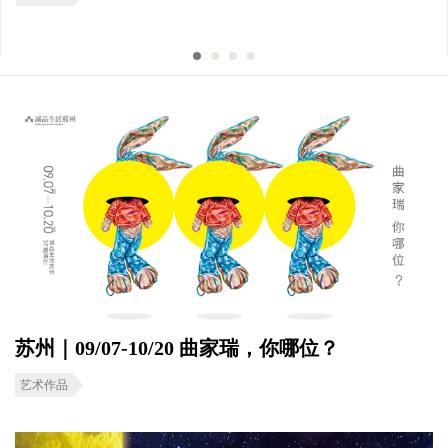
苏州｜09/07-10/20 曲家瑞，你哪位？
艺术作品