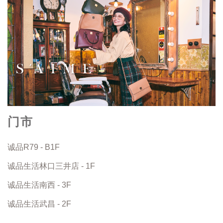
门市
诚品R79 - B1F
诚品生活林口三井店 - 1F
诚品生活南西 - 3F
诚品生活武昌 - 2F