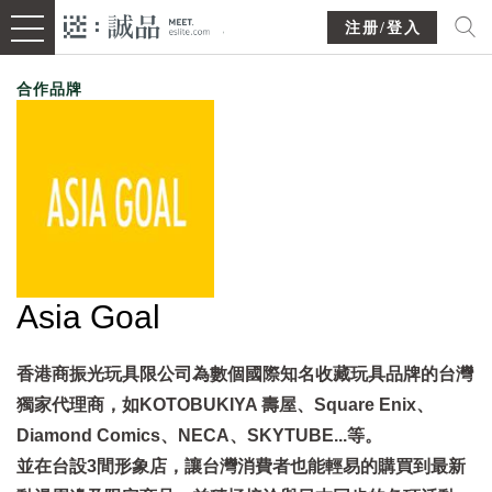
注册/登入
合作品牌
Asia Goal
香港商振光玩具限公司為數個國際知名收藏玩具品牌的台灣
獨家代理商，如KOTOBUKIYA 壽屋、Square Enix、
Diamond Comics、NECA、SKYTUBE...等。
並在台設3間形象店，讓台灣消費者也能輕易的購買到最新