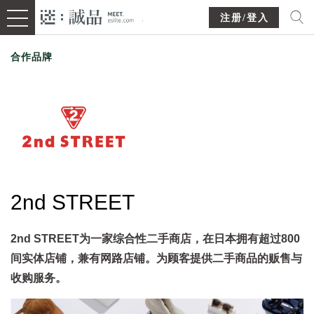
注册/登入
合作品牌
2nd STREET
2nd STREET为一家综合性二手商店，在日本拥有超过800
间实体店铺，兼有网路店铺。为顾客提供二手商品的贩售与
收购服务。