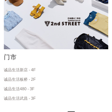
门市
诚品生活新店 - 4F
诚品生活板桥 - 2F
诚品生活480 - 3F
诚品生活武昌 - 3F