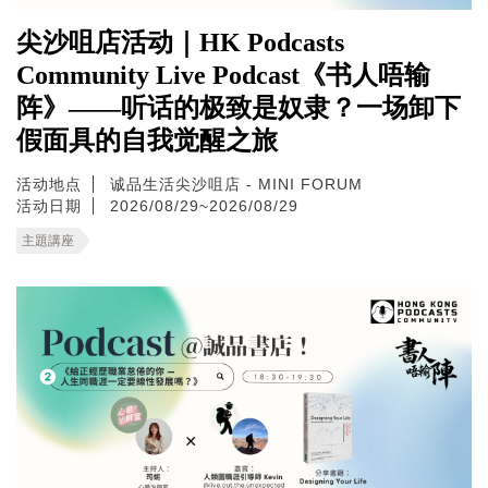
尖沙咀店活动｜HK Podcasts
Community Live Podcast《书人唔输
阵》——听话的极致是奴隶？一场卸下
假面具的自我觉醒之旅
活动地点
诚品生活尖沙咀店 - MINI FORUM
活动日期
2026/08/29~2026/08/29
主題講座