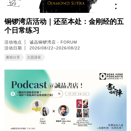
铜锣湾店活动｜还至本处：金刚经的五
个日常练习
活动地点
诚品铜锣湾店 - FORUM
活动日期
2026/08/22~2026/08/22
書籍分享
主題講座