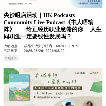
尖沙咀店活动｜HK Podcasts
Community Live Podcast《书人唔输
阵》——给正经历职业怠倦的你 —人生
同职涯一定要线性发展吗？
活动地点
诚品生活尖沙咀店 - MINI FORUM
活动日期
2026/08/29~2026/08/29
主題講座