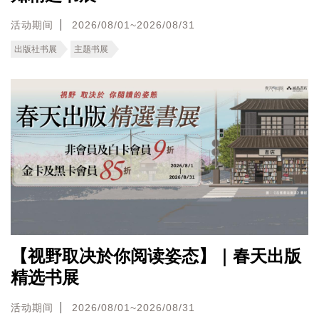
活动期间
2026/08/01~2026/08/31
出版社书展
主题书展
【视野取决於你阅读姿态】｜春天出版
精选书展
活动期间
2026/08/01~2026/08/31