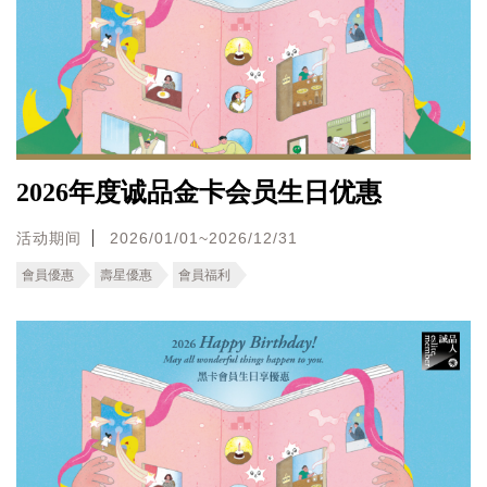
2026年度诚品金卡会员生日优惠
活动期间
2026/01/01~2026/12/31
會員優惠
壽星優惠
會員福利