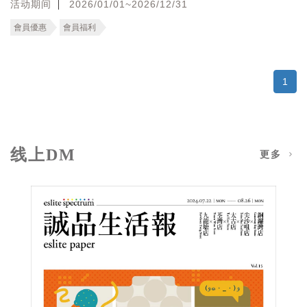
活动期间
2026/01/01~2026/12/31
會員優惠
會員福利
1
线上DM
更多