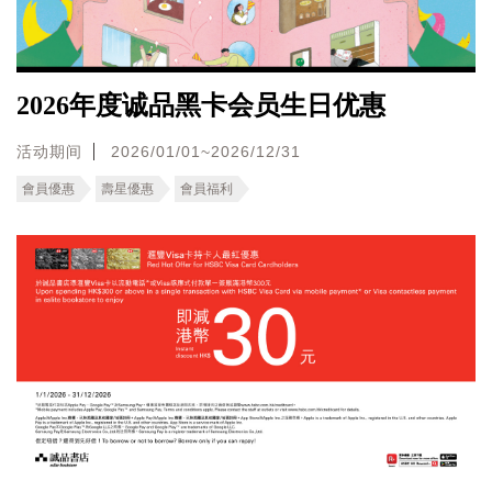
2026年度诚品黑卡会员生日优惠
活动期间
2026/01/01~2026/12/31
會員優惠
壽星優惠
會員福利