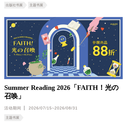
出版社书展
主题书展
Summer Reading 2026「FAITH！光の
召唤」
活动期间
2026/07/15~2026/08/31
主题书展