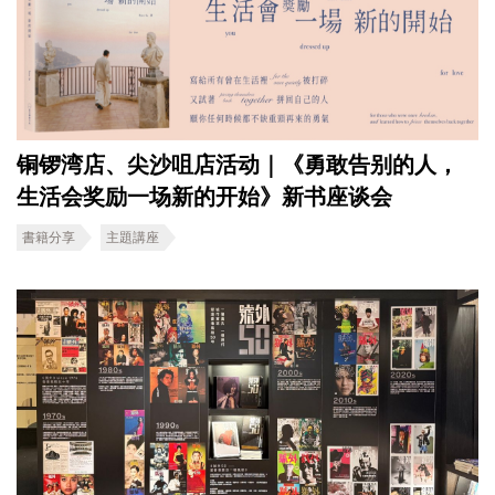
铜锣湾店、尖沙咀店活动｜《勇敢告别的人，
生活会奖励一场新的开始》新书座谈会
書籍分享
主題講座