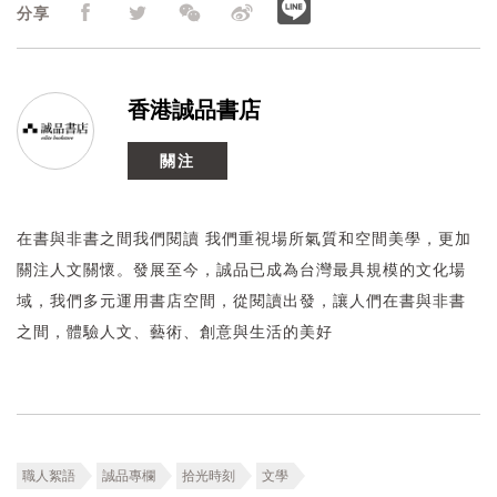
分享
香港誠品書店
關注
在書與非書之間我們閱讀 我們重視場所氣質和空間美學，更加
關注人文關懷。發展至今，誠品已成為台灣最具規模的文化場
域，我們多元運用書店空間，從閱讀出發，讓人們在書與非書
之間，體驗人文、藝術、創意與生活的美好
職人絮語
誠品專欄
拾光時刻
文學