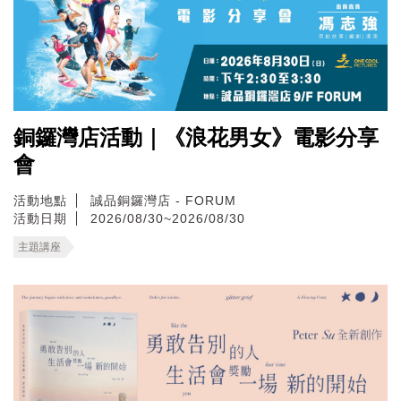
銅鑼灣店活動｜《浪花男女》電影分享
會
活動地點
誠品銅鑼灣店 - FORUM
活動日期
2026/08/30~2026/08/30
主題講座