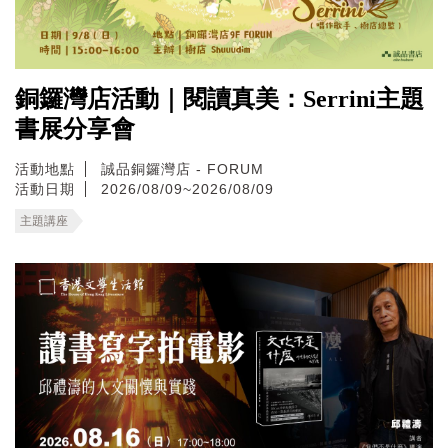
銅鑼灣店活動｜閱讀真美：Serrini主題
書展分享會
活動地點
誠品銅鑼灣店 - FORUM
活動日期
2026/08/09~2026/08/09
主題講座