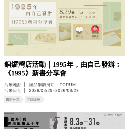
銅鑼灣店活動｜1995年，由自己發辦︰
《1995》新書分享會
活動地點
誠品銅鑼灣店 - FORUM
活動日期
2026/08/29~2026/08/29
書籍分享
主題講座