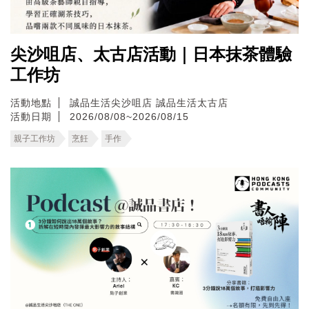
尖沙咀店、太古店活動｜日本抹茶體驗
工作坊
活動地點
誠品生活尖沙咀店
誠品生活太古店
活動日期
2026/08/08~2026/08/15
親子工作坊
烹飪
手作