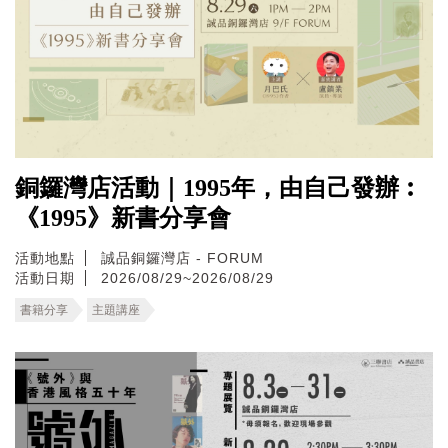
銅鑼灣店活動｜1995年，由自己發辦︰
《1995》新書分享會
活動地點
誠品銅鑼灣店 - FORUM
活動日期
2026/08/29~2026/08/29
書籍分享
主題講座