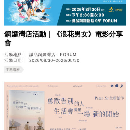
銅鑼灣店活動｜《浪花男女》電影分享
會
活動地點
誠品銅鑼灣店 - FORUM
活動日期
2026/08/30~2026/08/30
主題講座