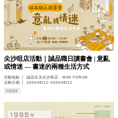
尖沙咀店活動｜誠品職日讀書會 | 意亂
或情迷 — 書迷的兩種生活方式
活動地點
誠品生活尖沙咀店 - MINI FORUM
活動日期
2026/08/12~2026/08/12
主題講座