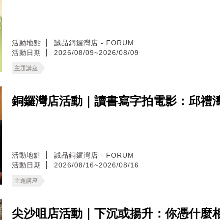
活動地點
誠品銅鑼灣店 - FORUM
活動日期
2026/08/09~2026/08/09
主題講座
銅鑼灣店活動｜讀書寫字拍電影：邱禮
活動地點
誠品銅鑼灣店 - FORUM
活動日期
2026/08/16~2026/08/16
主題講座
尖沙咀店活動｜下沉或揚升：你憑什麼