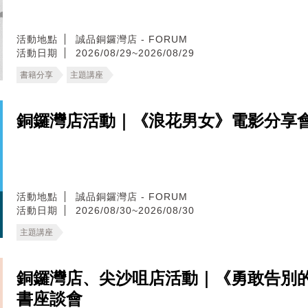
活動地點
誠品銅鑼灣店 - FORUM
活動日期
2026/08/29~2026/08/29
書籍分享
主題講座
銅鑼灣店活動｜《浪花男女》電影分享
活動地點
誠品銅鑼灣店 - FORUM
活動日期
2026/08/30~2026/08/30
主題講座
銅鑼灣店、尖沙咀店活動｜《勇敢告別
書座談會