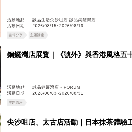
活動地點
誠品生活尖沙咀店
誠品銅鑼灣店
活動日期
2026/08/15~2026/08/16
書籍分享
主題講座
銅鑼灣店展覽｜《號外》與香港風格五
活動地點
誠品銅鑼灣店 - FORUM
活動日期
2026/08/03~2026/08/31
主題講座
尖沙咀店、太古店活動｜日本抹茶體驗