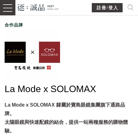
註冊/登入
合作品牌
La Mode x SOLOMAX
La Mode x SOLOMAX 隸屬於寶島眼鏡集團旗下通路品
牌。
太陽眼鏡與快速配鏡的結合，提供一站兩種服務的購物體
驗。