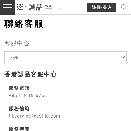
註冊/登入
聯絡客服
客服中心
香港
香港誠品客服中心
服務電話
+852-3419-6761
服務信箱
hkservice@eslite.com
服務時間