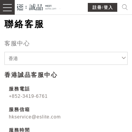
註冊/登入
聯絡客服
客服中心
香港
香港誠品客服中心
服務電話
+852-3419-6761
服務信箱
hkservice@eslite.com
服務時間