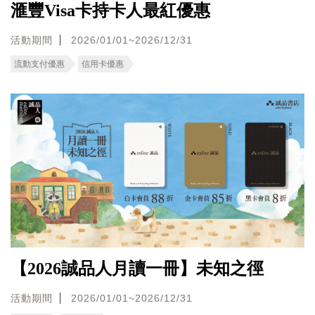
滙豐Visa卡持卡人最紅優惠
活動期間
2026/01/01~2026/12/31
流動支付優惠
信用卡優惠
【2026誠品人月讀一冊】未知之徑
活動期間
2026/01/01~2026/12/31