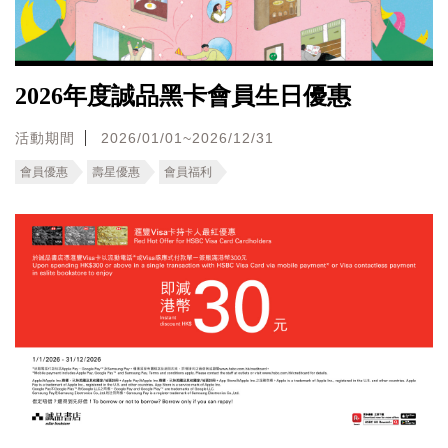
2026年度誠品黑卡會員生日優惠
活動期間
2026/01/01~2026/12/31
會員優惠
壽星優惠
會員福利