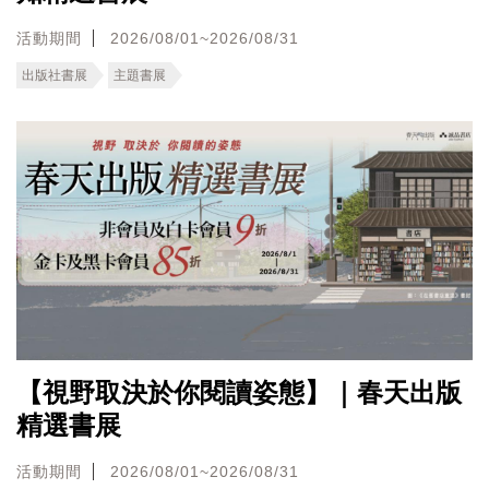
活動期間
2026/08/01~2026/08/31
出版社書展
主題書展
【視野取決於你閱讀姿態】｜春天出版
精選書展
活動期間
2026/08/01~2026/08/31