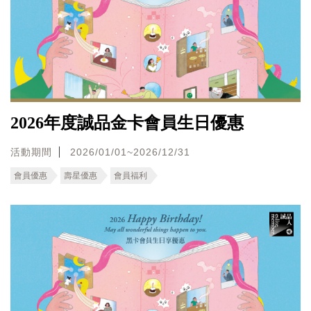
2026年度誠品金卡會員生日優惠
活動期間
2026/01/01~2026/12/31
會員優惠
壽星優惠
會員福利