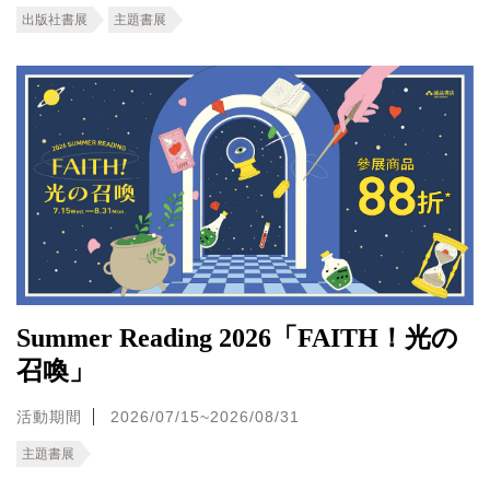
出版社書展
主題書展
Summer Reading 2026「FAITH！光の
召喚」
活動期間
2026/07/15~2026/08/31
主題書展