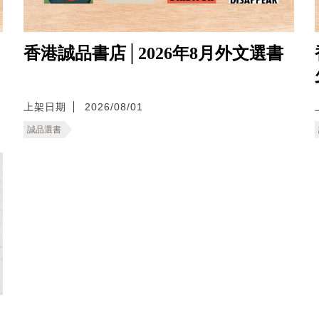
香港誠品書店│2026年8月外文選書
上架日期
2026/08/01
誠品選書